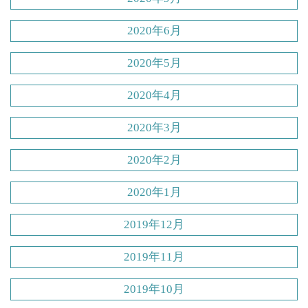
2020年6月
2020年5月
2020年4月
2020年3月
2020年2月
2020年1月
2019年12月
2019年11月
2019年10月