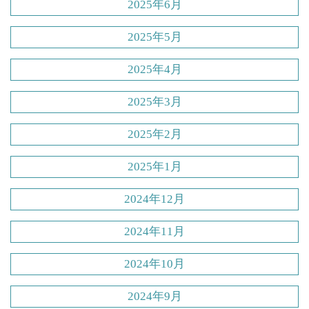
2025年6月
2025年5月
2025年4月
2025年3月
2025年2月
2025年1月
2024年12月
2024年11月
2024年10月
2024年9月