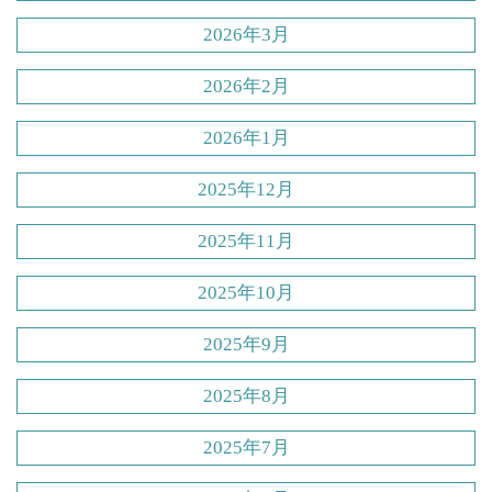
2026年3月
2026年2月
2026年1月
2025年12月
2025年11月
2025年10月
2025年9月
2025年8月
2025年7月