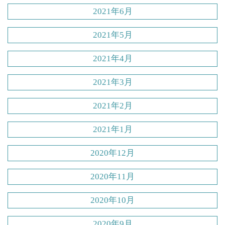
2021年6月
2021年5月
2021年4月
2021年3月
2021年2月
2021年1月
2020年12月
2020年11月
2020年10月
2020年9月