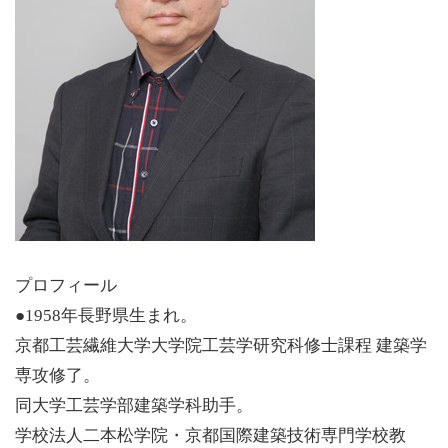
プロフィール
●1958年長野県生まれ。
京都工芸繊維大学大学院工芸学研究科修士課程 建築学
専攻修了。
同大学工芸学部建築学科助手。
学校法人二本松学院・京都国際建築技術専門学校教