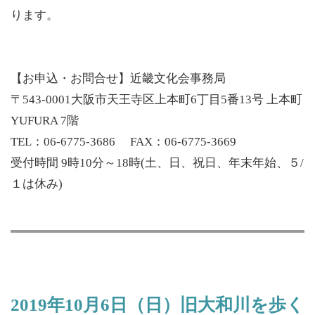
ります。
【お申込・お問合せ】近畿文化会事務局
〒543-0001大阪市天王寺区上本町6丁目5番13号 上本町
YUFURA 7階
TEL：06-6775-3686 FAX：06-6775-3669
受付時間 9時10分～18時(土、日、祝日、年末年始、５/
１は休み)
2019年10月6日（日）旧大和川を歩く