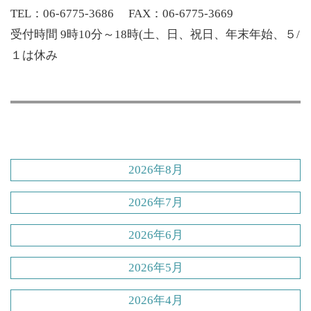
TEL：06-6775-3686 FAX：06-6775-3669
受付時間 9時10分～18時(土、日、祝日、年末年始、５/
１は休み
2026年8月
2026年7月
2026年6月
2026年5月
2026年4月