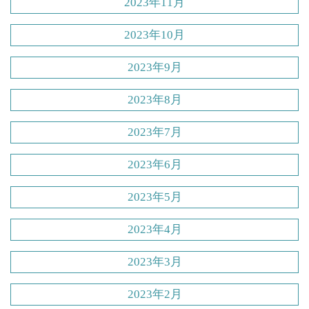
2023年11月
2023年10月
2023年9月
2023年8月
2023年7月
2023年6月
2023年5月
2023年4月
2023年3月
2023年2月