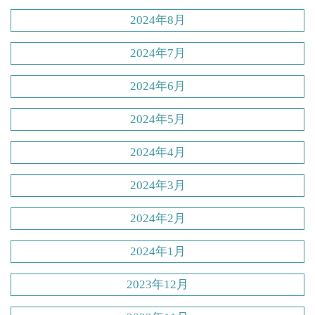
2024年8月
2024年7月
2024年6月
2024年5月
2024年4月
2024年3月
2024年2月
2024年1月
2023年12月