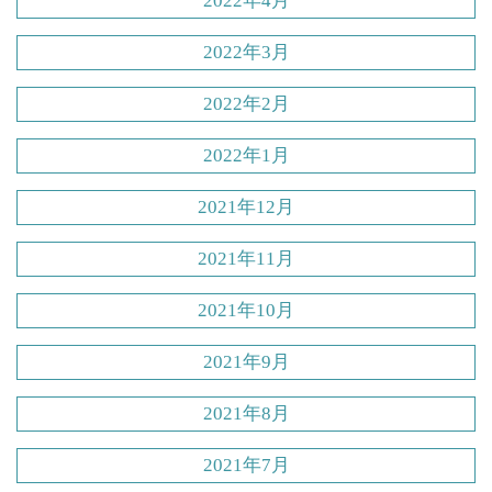
2022年4月
2022年3月
2022年2月
2022年1月
2021年12月
2021年11月
2021年10月
2021年9月
2021年8月
2021年7月