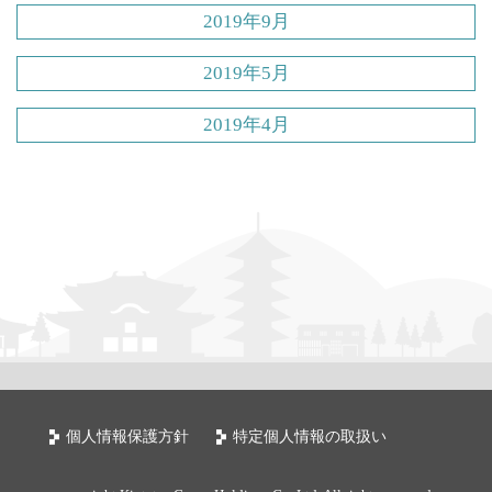
2019年9月
2019年5月
2019年4月
個人情報保護方針
特定個人情報の取扱い