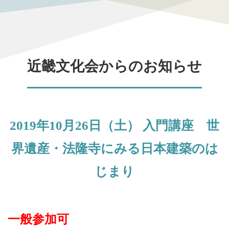
近畿文化会からのお知らせ
2019年10月26日（土） 入門講座 世
界遺産・法隆寺にみる日本建築のは
じまり
一般参加可