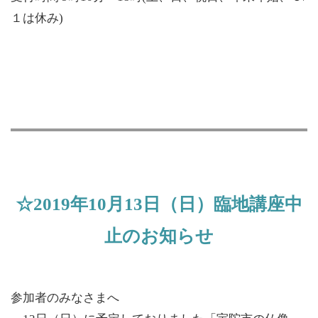
１は休み)
☆2019年10月13日（日）臨地講座中
止のお知らせ
参加者のみなさまへ