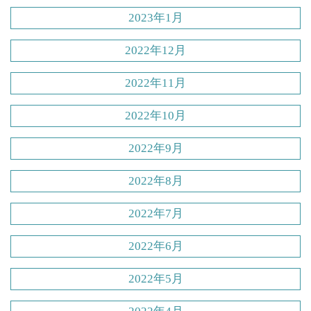
2023年1月
2022年12月
2022年11月
2022年10月
2022年9月
2022年8月
2022年7月
2022年6月
2022年5月