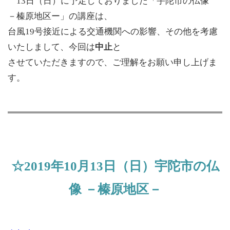
13日（日）に予定しておりました「宇陀市の仏像
－榛原地区ー」の講座は、
台風19号接近による交通機関への影響、その他を考慮
いたしまして、今回は
中止
と
させていただきますので、ご理解をお願い申し上げま
す。
☆2019年10月13日（日）宇陀市の仏
像 －榛原地区－