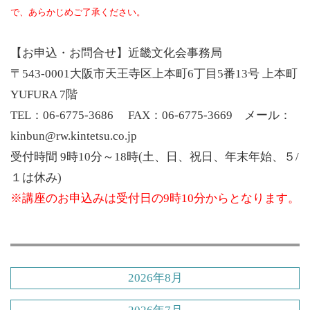
で、あらかじめご了承ください。
【お申込・お問合せ】近畿文化会事務局
〒543-0001大阪市天王寺区上本町6丁目5番13号 上本町
YUFURA 7階
TEL：06-6775-3686 FAX：06-6775-3669 メール：
kinbun@rw.kintetsu.co.jp
受付時間 9時10分～18時(土、日、祝日、年末年始、５/
１は休み)
※講座のお申込みは受付日の9時10分からとなります。
2026年8月