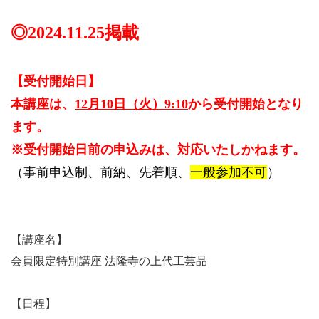
◎2024.11.25掲載
【受付開始日】
本講座は、
12月10日（火）9:10
から受付開始となり
ます。
※受付開始日前の申込みは、対応いたしかねます。
（事前申込制、前納、先着順、
一般参加不可
）
【講座名】
会員限定特別講座 法隆寺の上代工芸品
【日程】