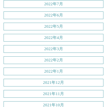
2022年7月
2022年6月
2022年5月
2022年4月
2022年3月
2022年2月
2022年1月
2021年12月
2021年11月
2021年10月