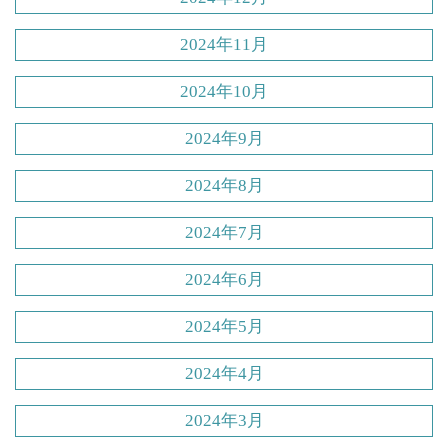
2024年11月
2024年10月
2024年9月
2024年8月
2024年7月
2024年6月
2024年5月
2024年4月
2024年3月