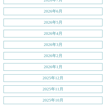
2026年7月
2026年6月
2026年5月
2026年4月
2026年3月
2026年2月
2026年1月
2025年12月
2025年11月
2025年10月