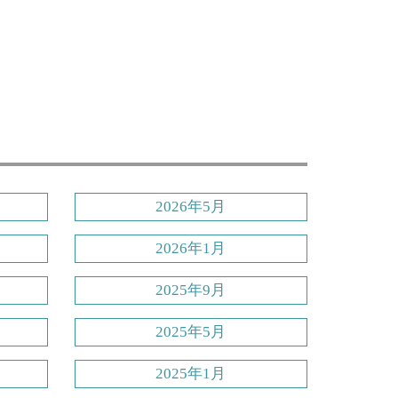
2026年5月
2026年1月
2025年9月
2025年5月
2025年1月