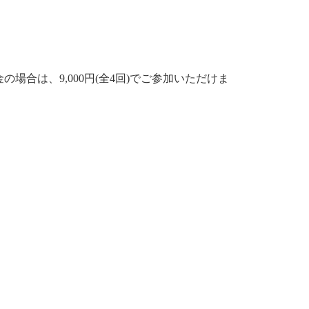
合は、9,000円(全4回)でご参加いただけま