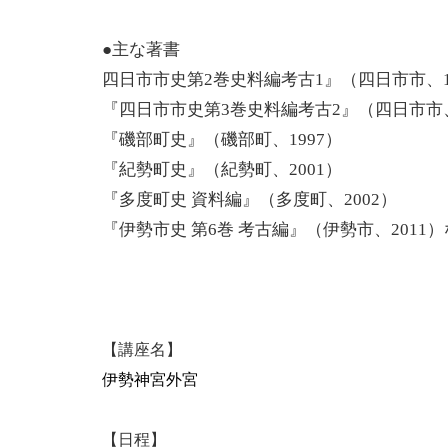
●主な著書
四日市市史第2巻史料編考古1』（四日市市、1
『四日市市史第3巻史料編考古2』（四日市市、
『磯部町史』（磯部町、1997）
『紀勢町史』（紀勢町、2001）
『多度町史 資料編』（多度町、2002）
『伊勢市史 第6巻 考古編』（伊勢市、2011
【講座名】
伊勢神宮外宮
【日程】