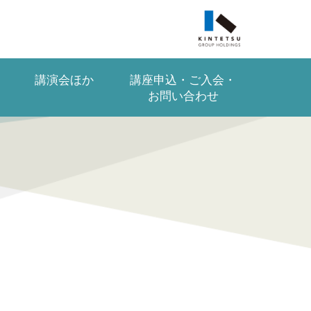
講演会ほか
講座申込・
ご入会・
お問い合わせ