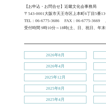
【お申込・お問合せ】近畿文化会事務局
〒543-0001大阪市天王寺区上本町6丁目5番13号
TEL：06-6775-3686 FAX：06-6775-3669 メー
受付時間 9時10分～18時(土、日、祝日、年
2026年8月
2026年4月
2025年12月
2025年8月
2025年4月