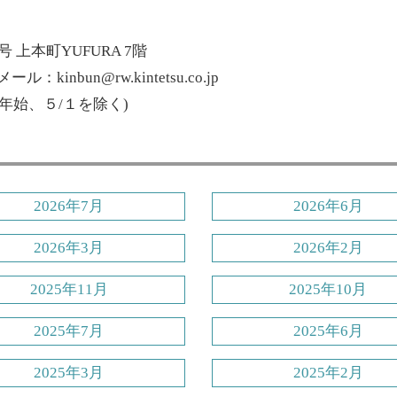
 上本町YUFURA 7階
ル：kinbun@rw.kintetsu.co.jp
末年始、５/１を除く)
2026年7月
2026年6月
2026年3月
2026年2月
2025年11月
2025年10月
2025年7月
2025年6月
2025年3月
2025年2月