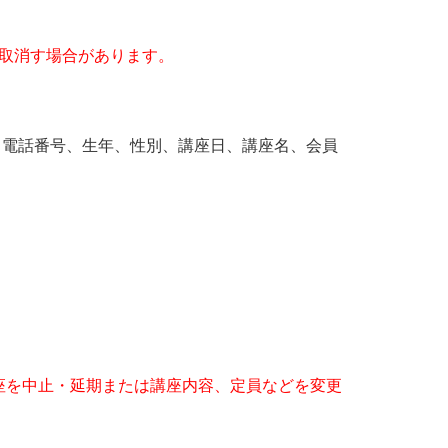
取消す場合があります。
)、電話番号、生年、性別、講座日、講座名、会員
座を中止・延期または講座内容、定員などを変更