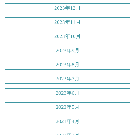
2023年12月
2023年11月
2023年10月
2023年9月
2023年8月
2023年7月
2023年6月
2023年5月
2023年4月