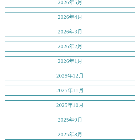
2026年5月
2026年4月
2026年3月
2026年2月
2026年1月
2025年12月
2025年11月
2025年10月
2025年9月
2025年8月