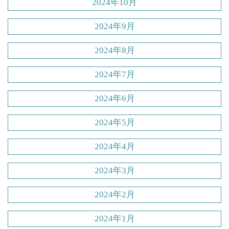
2024年10月
2024年9月
2024年8月
2024年7月
2024年6月
2024年5月
2024年4月
2024年3月
2024年2月
2024年1月