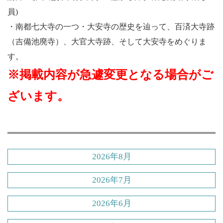
員)
・南都七大寺の一つ・大安寺の歴史を辿って、百済大寺跡
（吉備池廃寺）、大官大寺跡、そして大安寺をめぐりま
す。
※掲載内容が急遽変更となる場合がご
ざいます。
2026年8月
2026年7月
2026年6月