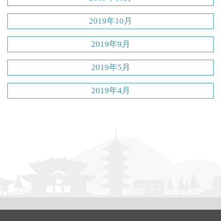
2019年10月
2019年9月
2019年5月
2019年4月