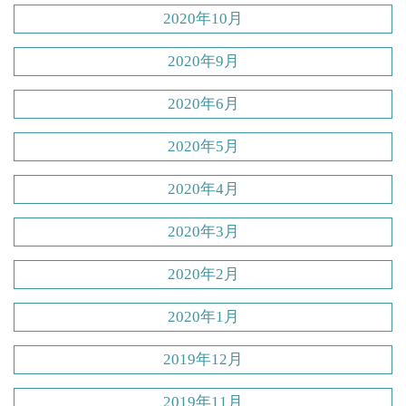
2020年10月
2020年9月
2020年6月
2020年5月
2020年4月
2020年3月
2020年2月
2020年1月
2019年12月
2019年11月