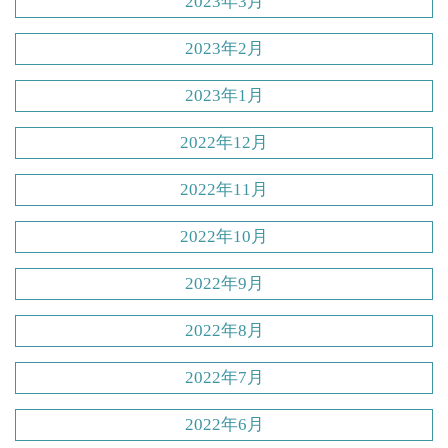
2023年3月
2023年2月
2023年1月
2022年12月
2022年11月
2022年10月
2022年9月
2022年8月
2022年7月
2022年6月