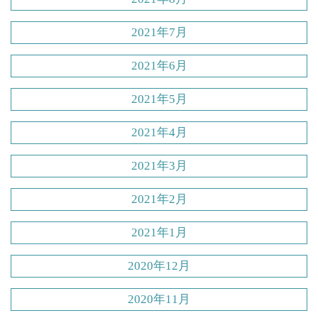
2021年7月
2021年6月
2021年5月
2021年4月
2021年3月
2021年2月
2021年1月
2020年12月
2020年11月