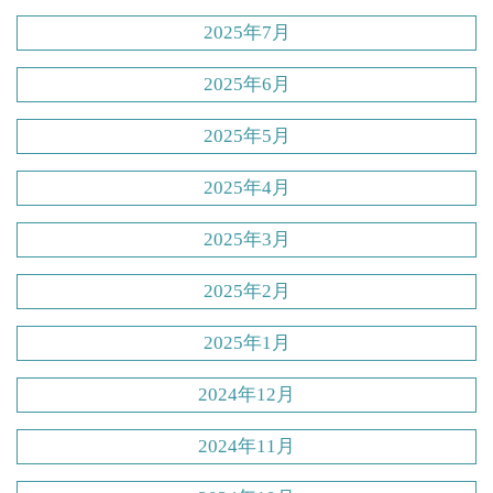
2025年7月
2025年6月
2025年5月
2025年4月
2025年3月
2025年2月
2025年1月
2024年12月
2024年11月