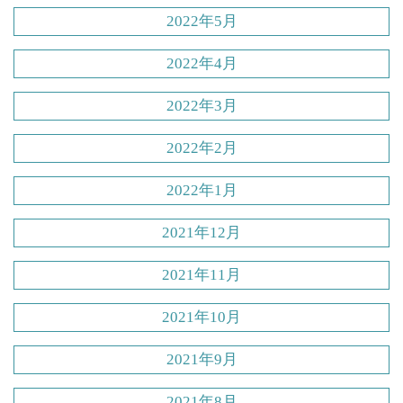
2022年5月
2022年4月
2022年3月
2022年2月
2022年1月
2021年12月
2021年11月
2021年10月
2021年9月
2021年8月