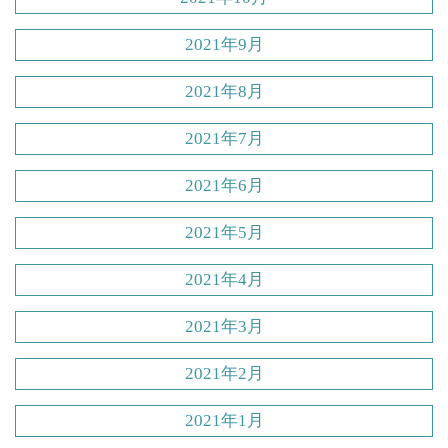
2021年9月
2021年8月
2021年7月
2021年6月
2021年5月
2021年4月
2021年3月
2021年2月
2021年1月