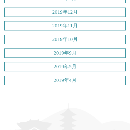
2019年12月
2019年11月
2019年10月
2019年9月
2019年5月
2019年4月