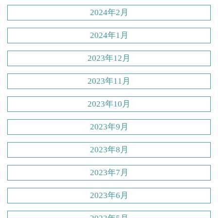
2024年2月
2024年1月
2023年12月
2023年11月
2023年10月
2023年9月
2023年8月
2023年7月
2023年6月