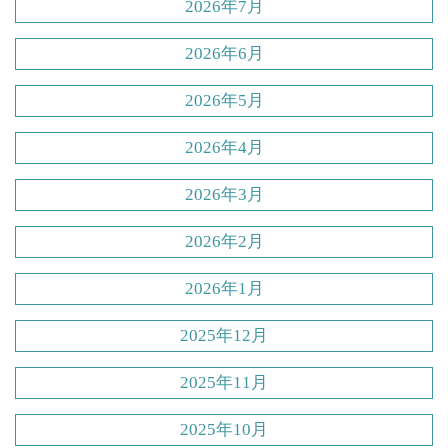
2026年7月
2026年6月
2026年5月
2026年4月
2026年3月
2026年2月
2026年1月
2025年12月
2025年11月
2025年10月