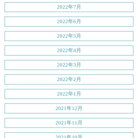
2022年7月
2022年6月
2022年5月
2022年4月
2022年3月
2022年2月
2022年1月
2021年12月
2021年11月
2021年10月