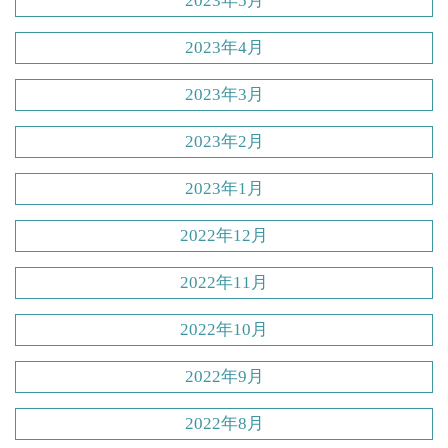
2023年5月
2023年4月
2023年3月
2023年2月
2023年1月
2022年12月
2022年11月
2022年10月
2022年9月
2022年8月