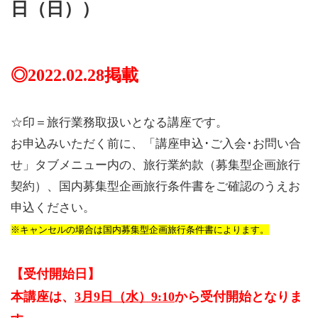
日（日））
◎2022.02.28掲載
☆印＝旅行業務取扱いとなる講座です。
お申込みいただく前に、「講座申込･ご入会･お問い合
せ」タブメニュー内の、旅行業約款（募集型企画旅行
契約）、国内募集型企画旅行条件書をご確認のうえお
申込ください。
※キャンセルの場合は国内募集型企画旅行条件書によります。
【受付開始日】
本講座は、
3月9日（水）9:10
から受付開始となりま