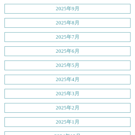
2025年9月
2025年8月
2025年7月
2025年6月
2025年5月
2025年4月
2025年3月
2025年2月
2025年1月