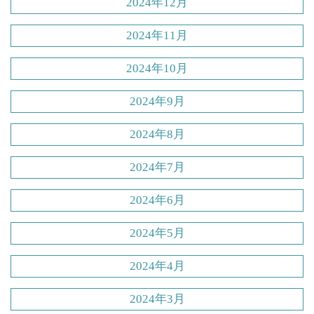
2024年12月
2024年11月
2024年10月
2024年9月
2024年8月
2024年7月
2024年6月
2024年5月
2024年4月
2024年3月