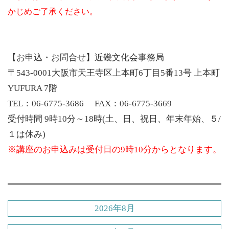
かじめご了承ください。
【お申込・お問合せ】近畿文化会事務局
〒543-0001大阪市天王寺区上本町6丁目5番13号 上本町
YUFURA 7階
TEL：06-6775-3686 FAX：06-6775-3669
受付時間 9時10分～18時(土、日、祝日、年末年始、５/
１は休み)
※講座のお申込みは受付日の9時10分からとなります。
2026年8月