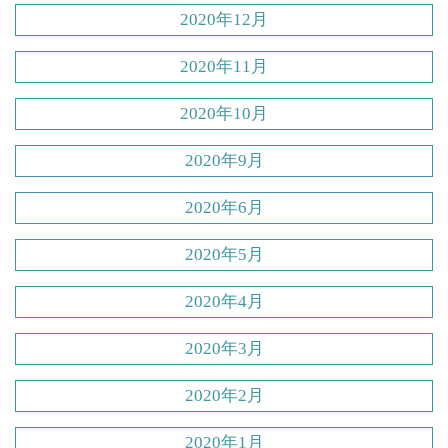
2020年12月
2020年11月
2020年10月
2020年9月
2020年6月
2020年5月
2020年4月
2020年3月
2020年2月
2020年1月