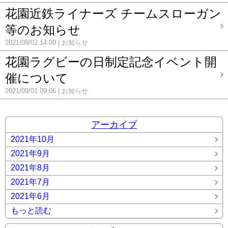
花園近鉄ライナーズ チームスローガン
等のお知らせ
2021/09/02 14:00
お知らせ
花園ラグビーの日制定記念イベント開
催について
2021/09/01 09:06
お知らせ
アーカイブ
2021年10月
2021年9月
2021年8月
2021年7月
2021年6月
もっと読む