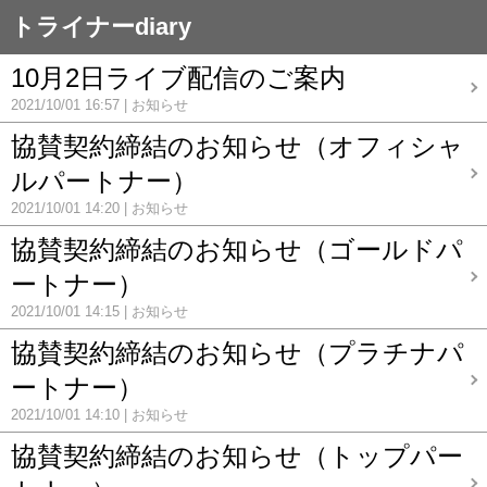
トライナーdiary
10月2日ライブ配信のご案内
2021/10/01 16:57
お知らせ
協賛契約締結のお知らせ（オフィシャ
ルパートナー）
2021/10/01 14:20
お知らせ
協賛契約締結のお知らせ（ゴールドパ
ートナー）
2021/10/01 14:15
お知らせ
協賛契約締結のお知らせ（プラチナパ
ートナー）
2021/10/01 14:10
お知らせ
協賛契約締結のお知らせ（トップパー